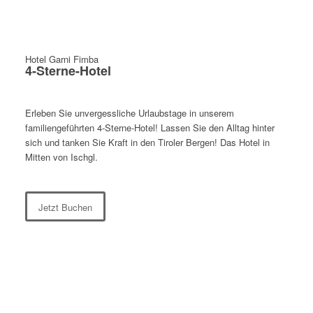
Hotel Garni Fimba
4-Sterne-Hotel
Erleben Sie unvergessliche Urlaubstage in unserem
familiengeführten 4-Sterne-Hotel! Lassen Sie den Alltag hinter
sich und tanken Sie Kraft in den Tiroler Bergen! Das Hotel in
Mitten von Ischgl.
Jetzt Buchen