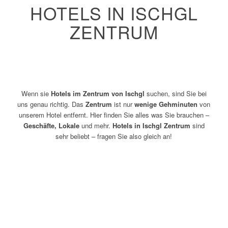
HOTELS IN ISCHGL
ZENTRUM
Wenn sie
Hotels im Zentrum von Ischgl
suchen, sind Sie bei
uns genau richtig. Das
Zentrum
ist nur
wenige Gehminuten
von
unserem Hotel entfernt. Hier finden Sie alles was Sie brauchen –
Geschäfte, Lokale
und mehr.
Hotels in Ischgl Zentrum
sind
sehr beliebt – fragen Sie also gleich an!