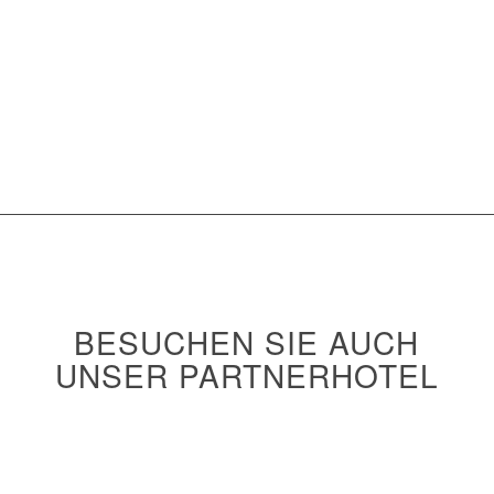
VERBUNDEN
BESUCHEN SIE AUCH
UNSER PARTNERHOTEL