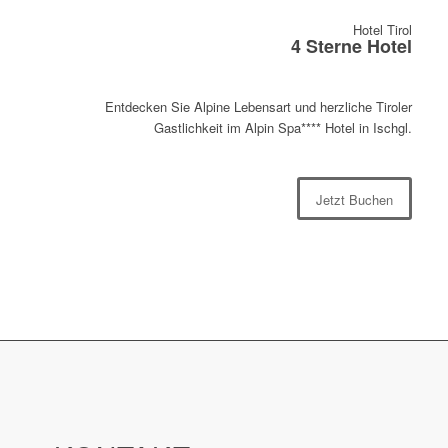
Hotel Tirol
4 Sterne Hotel
Entdecken Sie Alpine Lebensart und herzliche Tiroler
Gastlichkeit im Alpin Spa**** Hotel in Ischgl.
Jetzt Buchen