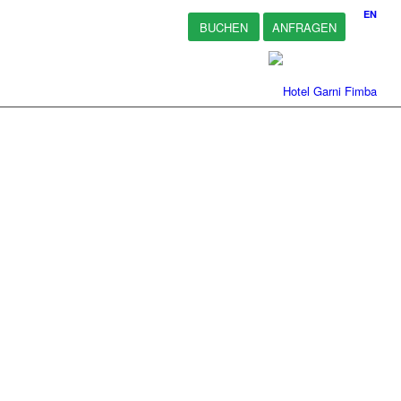
EN
BUCHEN
ANFRAGEN