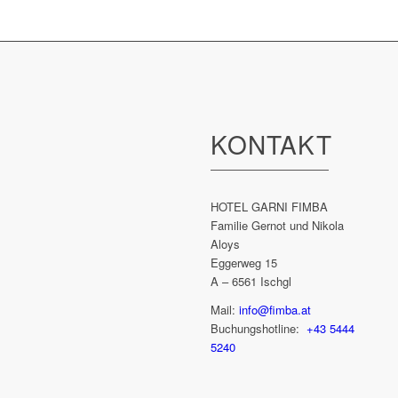
KONTAKT
HOTEL GARNI FIMBA
Familie Gernot und Nikola
Aloys
Eggerweg 15
A – 6561 Ischgl
Mail:
info@fimba.at
Buchungshotline:
+43 5444
5240