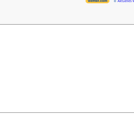
Aktuelles 
BLEIBEN WIR VERBUNDEN