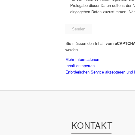
Preisgabe dieser Daten seitens der N
eingegeben Daten zuzustimmen. Näher
Sie müssen den Inhalt von
reCAPTCH
werden.
Mehr Informationen
Inhalt entsperren
Erforderlichen Service akzeptieren und 
KONTAKT