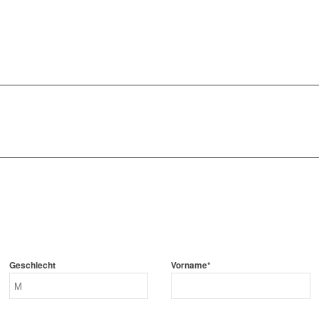
Geschlecht
Vorname*