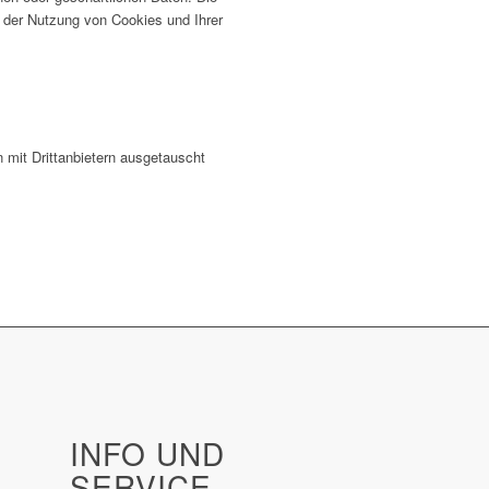
um der Nutzung von Cookies und Ihrer
 mit Drittanbietern ausgetauscht
INFO UND
SERVICE