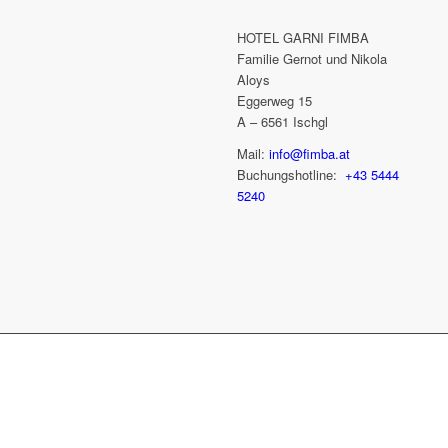
HOTEL GARNI FIMBA
Familie Gernot und Nikola
Aloys
Eggerweg 15
A – 6561 Ischgl
Mail:
info@fimba.at
Buchungshotline:
+43 5444
5240