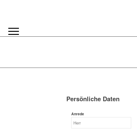
Persönliche Daten
Anrede