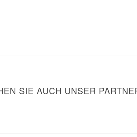
BLEIBEN WIR VERBUNDEN
HEN SIE AUCH UNSER PARTNE