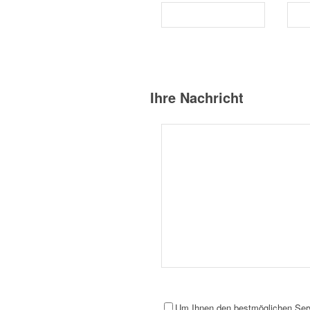
Ihre Nachricht
Um Ihnen den bestmöglichen Servi