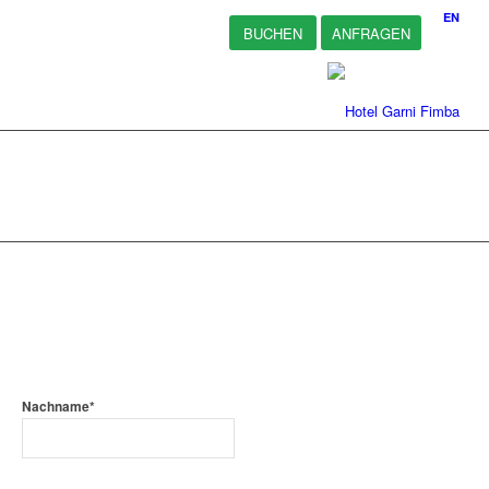
EN
BUCHEN
ANFRAGEN
Nachname*