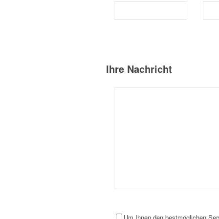
Ihre Nachricht
Um Ihnen den bestmöglichen Servi