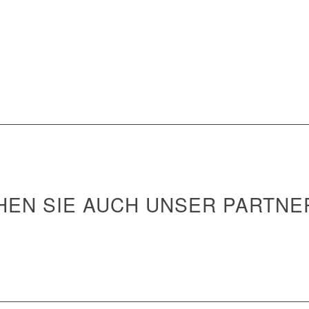
BLEIBEN WIR VERBUNDEN
HEN SIE AUCH UNSER PARTNE