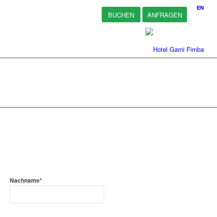
EN
BUCHEN
ANFRAGEN
Nachname*