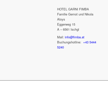
HOTEL GARNI FIMBA
Familie Gernot und Nikola
Aloys
Eggerweg 15
A – 6561 Ischgl
Mail:
info@fimba.at
Buchungshotline:
+43 5444
5240