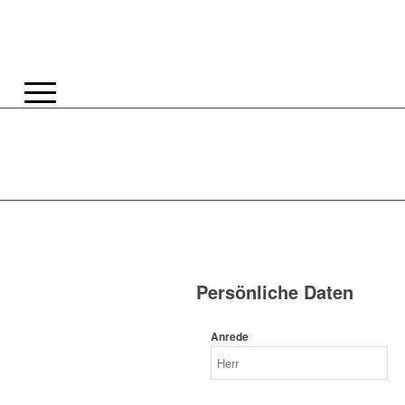
Persönliche Daten
Anrede