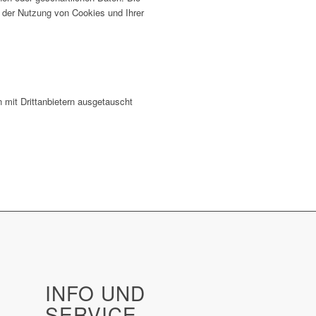
um der Nutzung von Cookies und Ihrer
 mit Drittanbietern ausgetauscht
INFO UND
SERVICE