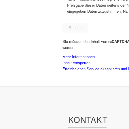
Preisgabe dieser Daten seitens der N
eingegeben Daten zuzustimmen. Näher
Sie müssen den Inhalt von
reCAPTCH
werden.
Mehr Informationen
Inhalt entsperren
Erforderlichen Service akzeptieren und 
KONTAKT