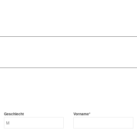
Geschlecht
Vorname*