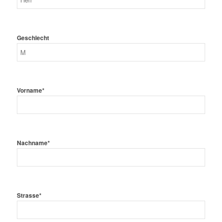
Geschlecht
Vorname*
Nachname*
Strasse*