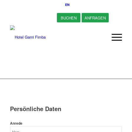
EN
BUCHEN
ANFRAGEN
Persönliche Daten
Anrede