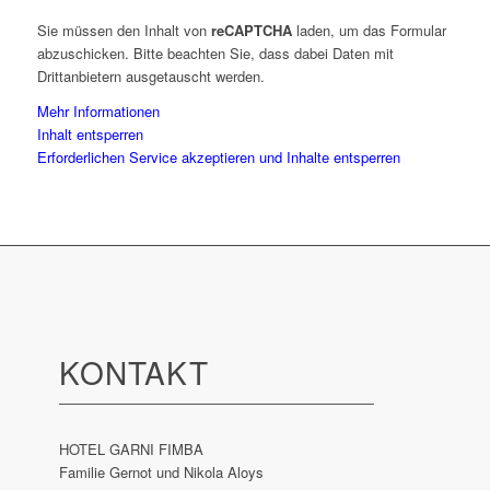
Sie müssen den Inhalt von
reCAPTCHA
laden, um das Formular
abzuschicken. Bitte beachten Sie, dass dabei Daten mit
Drittanbietern ausgetauscht werden.
Mehr Informationen
Inhalt entsperren
Erforderlichen Service akzeptieren und Inhalte entsperren
KONTAKT
HOTEL GARNI FIMBA
Familie Gernot und Nikola Aloys