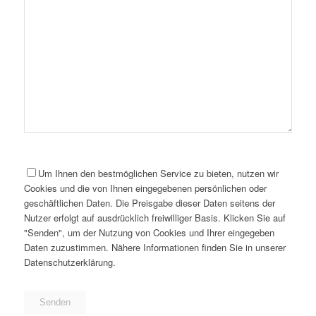
Um Ihnen den bestmöglichen Service zu bieten, nutzen wir
Cookies und die von Ihnen eingegebenen persönlichen oder
geschäftlichen Daten. Die Preisgabe dieser Daten seitens der
Nutzer erfolgt auf ausdrücklich freiwilliger Basis. Klicken Sie auf
"Senden", um der Nutzung von Cookies und Ihrer eingegeben
Daten zuzustimmen. Nähere Informationen finden Sie in unserer
Datenschutzerklärung.