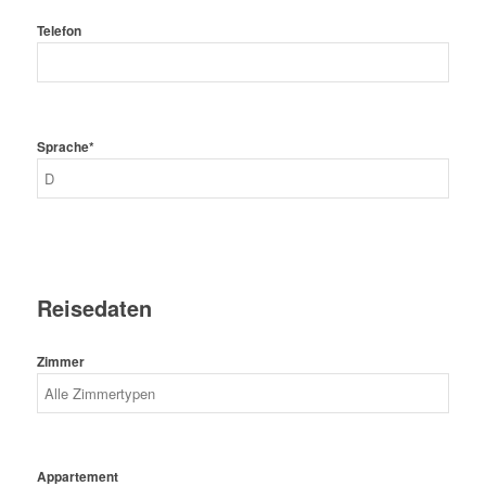
Telefon
Sprache*
Reisedaten
Zimmer
Appartement