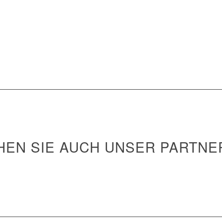
BLEIBEN WIR VERBUNDEN
HEN SIE AUCH UNSER PARTNE