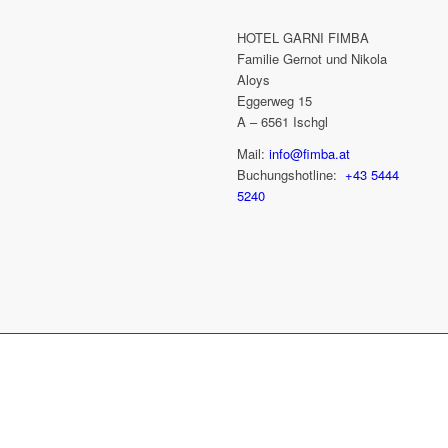
HOTEL GARNI FIMBA
Familie Gernot und Nikola
Aloys
Eggerweg 15
A – 6561 Ischgl
Mail:
info@fimba.at
Buchungshotline:
+43 5444
5240