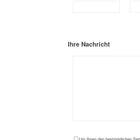
Ihre Nachricht
Um Ihnen den bestmöglichen Servi