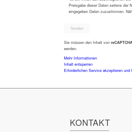
Preisgabe dieser Daten seitens der N
eingegeben Daten zuzustimmen. Näher
Sie müssen den Inhalt von
reCAPTCH
werden.
Mehr Informationen
Inhalt entsperren
Erforderlichen Service akzeptieren und 
KONTAKT