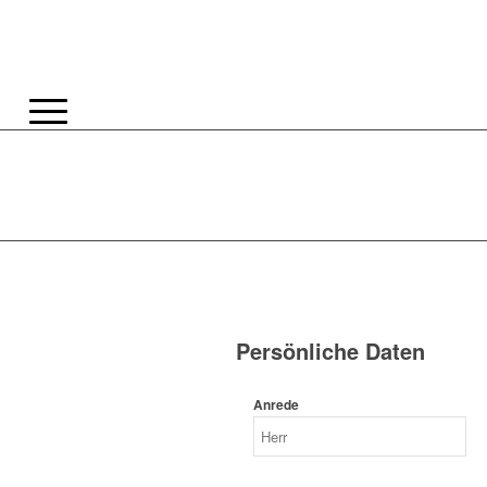
Persönliche Daten
Anrede