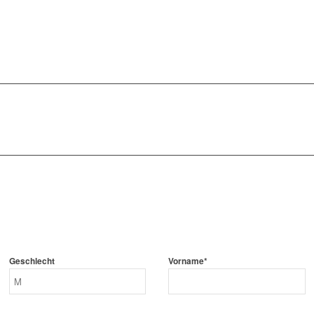
Geschlecht
Vorname*