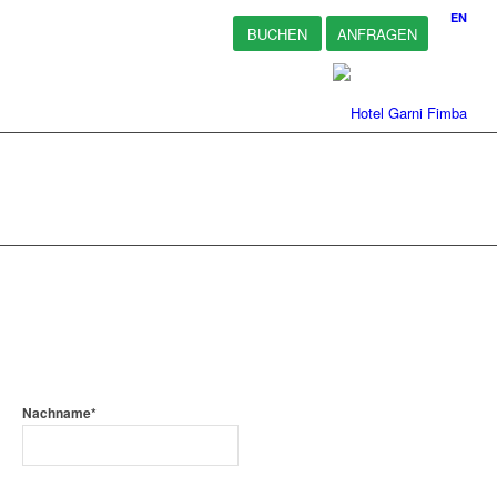
EN
BUCHEN
ANFRAGEN
Nachname*