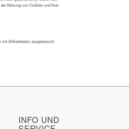
um der Nutzung von Cookies und Ihrer
 mit Drittanbietern ausgetauscht
INFO UND
SERVICE